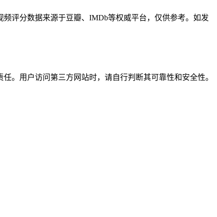
频评分数据来源于豆瓣、IMDb等权威平台，仅供参考。如发
责任。用户访问第三方网站时，请自行判断其可靠性和安全性。