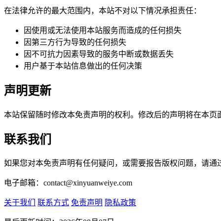
在法律允许的最大范围内，本站不对以下情况承担责任：
因使用或无法使用本站服务而造成的任何损失
因第三方行为导致的任何损失
因不可抗力因素导致的服务中断或数据丢失
用户基于本站信息做出的任何决策
声明更新
本站保留随时修改本免责声明的权利。修改后的声明将在本页
联系我们
如果您对本免责声明有任何疑问，或需要报告版权问题，请通
电子邮箱：contact@xinyuanweiye.com
关于我们
联系方式
免责声明
隐私政策