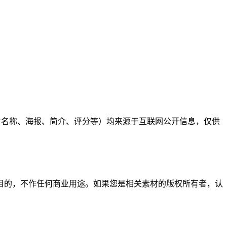
影片名称、海报、简介、评分等）均来源于互联网公开信息，仅供
目的，不作任何商业用途。如果您是相关素材的版权所有者，认