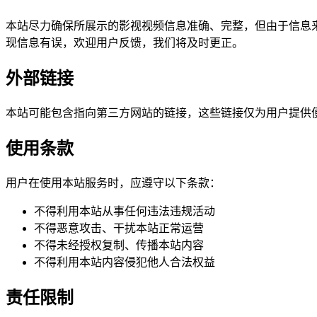
本站尽力确保所展示的影视视频信息准确、完整，但由于信息来
现信息有误，欢迎用户反馈，我们将及时更正。
外部链接
本站可能包含指向第三方网站的链接，这些链接仅为用户提供
使用条款
用户在使用本站服务时，应遵守以下条款：
不得利用本站从事任何违法违规活动
不得恶意攻击、干扰本站正常运营
不得未经授权复制、传播本站内容
不得利用本站内容侵犯他人合法权益
责任限制