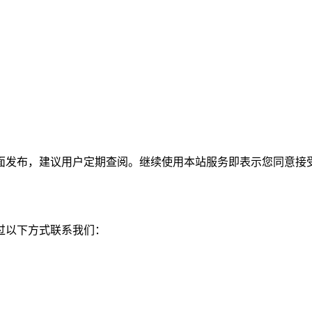
面发布，建议用户定期查阅。继续使用本站服务即表示您同意接
过以下方式联系我们：