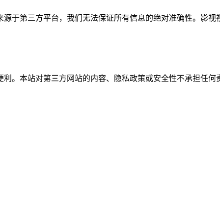
源于第三方平台，我们无法保证所有信息的绝对准确性。影视视
便利。本站对第三方网站的内容、隐私政策或安全性不承担任何