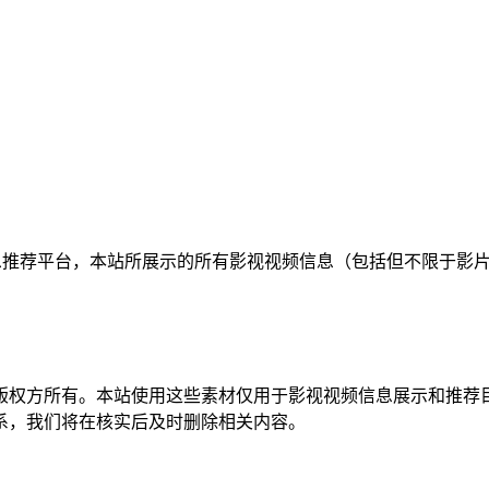
频信息推荐平台，本站所展示的所有影视视频信息（包括但不限于
版权方所有。本站使用这些素材仅用于影视视频信息展示和推荐
系，我们将在核实后及时删除相关内容。